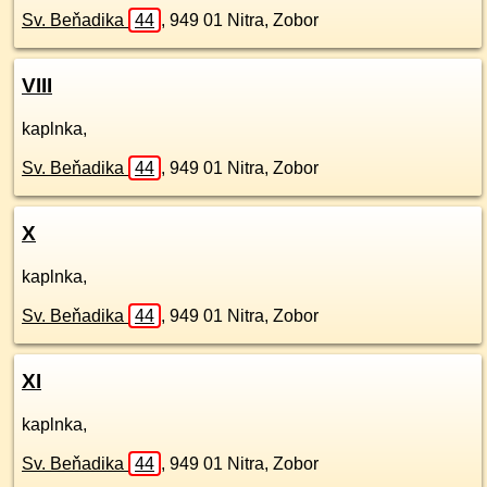
Sv. Beňadika
44
,
949 01
Nitra, Zobor
VIII
kaplnka,
Sv. Beňadika
44
,
949 01
Nitra, Zobor
X
kaplnka,
Sv. Beňadika
44
,
949 01
Nitra, Zobor
XI
kaplnka,
Sv. Beňadika
44
,
949 01
Nitra, Zobor