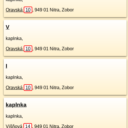
Oravská
10
,
949 01
Nitra, Zobor
V
kaplnka,
Oravská
10
,
949 01
Nitra, Zobor
I
kaplnka,
Oravská
10
,
949 01
Nitra, Zobor
kaplnka
kaplnka,
Višňová
14
,
949 01
Nitra, Zobor