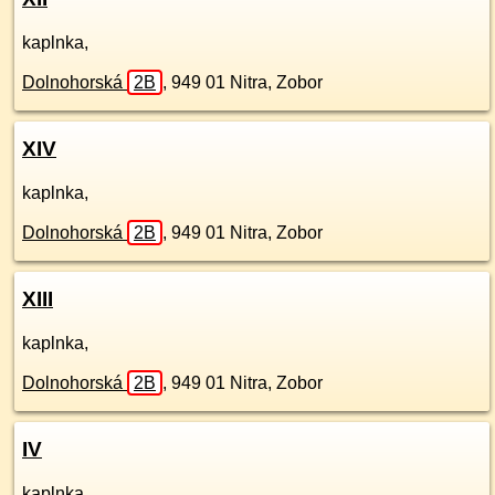
kaplnka,
Dolnohorská
2B
,
949 01
Nitra, Zobor
XIV
kaplnka,
Dolnohorská
2B
,
949 01
Nitra, Zobor
XIII
kaplnka,
Dolnohorská
2B
,
949 01
Nitra, Zobor
IV
kaplnka,